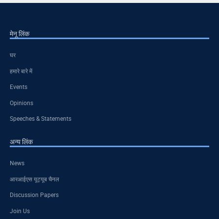
मेनू लिंक
घर
हमारे बारे में
Events
Opinions
Speeches & Statements
अन्य लिंक
News
आरआईएस यूट्यूब चैनल
Discussion Papers
Join Us