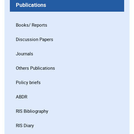
Publications
Books/ Reports
Discussion Papers
Journals
Others Publications
Policy briefs
ABDR
RIS Bibliography
RIS Diary